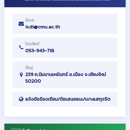
อีเมล
icdi@cmu.ac.th
โทรศัพท์
053-943-718
ที่อยู่
239 ถ.นิมมานเหมินทร์ อ.เมือง จ.เชียงใหม่
50200
แจ้งข้อร้องเรียน/ข้อเสนอแนะ/เบาะแสทุจริต