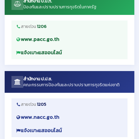
สำนักงาน ป.ป.ท.
ป้องกันและปราบปรามการทุจริตในภาครัฐ
สายด่วน
1206
www.pacc.go.th
แจ้งเบาะแสออนไลน์
สำนักงาน ป.ป.ช.
คณะกรรมการป้องกันและปราบปรามการทุจริตแห่งชาติ
สายด่วน
1205
www.nacc.go.th
แจ้งเบาะแสออนไลน์