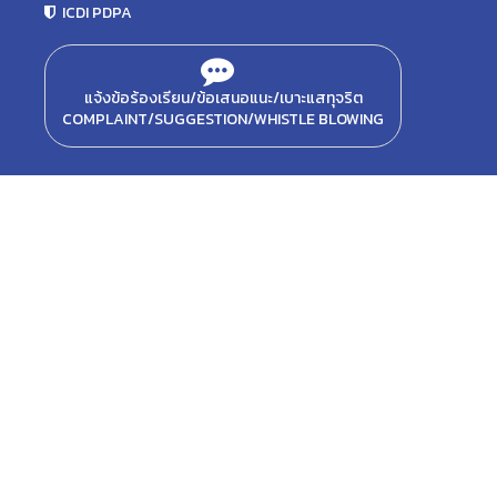
ICDI PDPA
แจ้งข้อร้องเรียน/ข้อเสนอแนะ/เบาะแสทุจริต
COMPLAINT/SUGGESTION/WHISTLE BLOWING