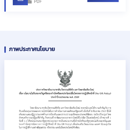
PDF
ภาพประกาศนโยบาย