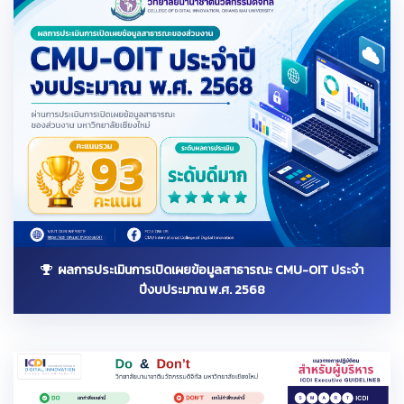
ผลการประเมินการเปิดเผยข้อมูลสาธารณะ CMU-OIT ประจำ
ปีงบประมาณ พ.ศ. 2568