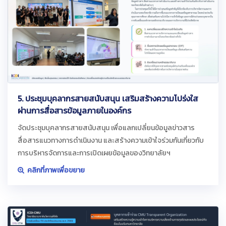
5. ประชุมบุคลากรสายสนับสนุน เสริมสร้างความโปร่งใส
ผ่านการสื่อสารข้อมูลภายในองค์กร
จัดประชุมบุคลากรสายสนับสนุน เพื่อแลกเปลี่ยนข้อมูลข่าวสาร
สื่อสารแนวทางการดำเนินงาน และสร้างความเข้าใจร่วมกันเกี่ยวกับ
การบริหารจัดการและการเปิดเผยข้อมูลของวิทยาลัยฯ
คลิกที่ภาพเพื่อขยาย