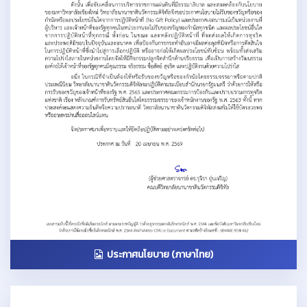
ประกาศนโยบาย (ภาษาไทย)