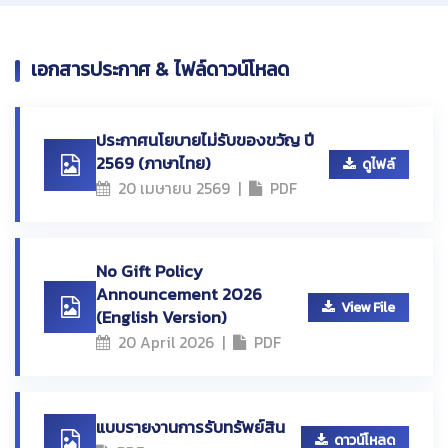
เอกสารประกาศ & ไฟล์ดาวน์โหลด
ประกาศนโยบายไม่รับของขวัญ ปี
2569 (ภาษาไทย)
ดูไฟล์
20 เมษายน 2569 |
PDF
No Gift Policy
Announcement 2026
View File
(English Version)
20 April 2026 |
PDF
แบบรายงานการรับทรัพย์สิน
ดาวน์โหลด