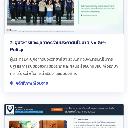
2. ผู้บริหารและบุคลากรร่วมประกาศนโยบาย No Gift
Policy
ผู้บริหารและบุคลากรของวิทยาลัยฯ ร่วมแสดงเจตนารมณ์ในการ
ปฏิเสธการรับของขวัญ ของฝาก และผลประโยชน์ทับซ้อน เพื่อรักษา
ความโปร่งใสในการดำเนินงานขององค์กร
คลิกที่ภาพเพื่อขยาย