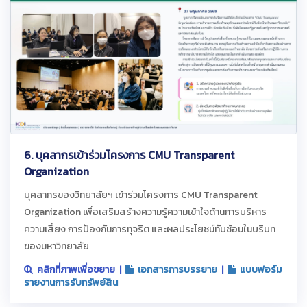
6. บุคลากรเข้าร่วมโครงการ CMU Transparent
Organization
บุคลากรของวิทยาลัยฯ เข้าร่วมโครงการ CMU Transparent
Organization เพื่อเสริมสร้างความรู้ความเข้าใจด้านการบริหาร
ความเสี่ยง การป้องกันการทุจริต และผลประโยชน์ทับซ้อนในบริบท
ของมหาวิทยาลัย
คลิกที่ภาพเพื่อขยาย |
เอกสารการบรรยาย
|
แบบฟอร์ม
รายงานการรับทรัพย์สิน