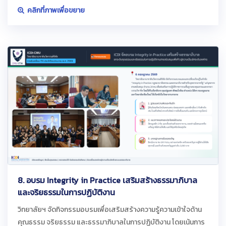
คลิกที่ภาพเพื่อขยาย
8. อบรม Integrity in Practice เสริมสร้างธรรมาภิบาล
และจริยธรรมในการปฏิบัติงาน
วิทยาลัยฯ จัดกิจกรรมอบรมเพื่อเสริมสร้างความรู้ความเข้าใจด้าน
คุณธรรม จริยธรรม และธรรมาภิบาลในการปฏิบัติงาน โดยเน้นการ