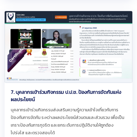
7. บุคลากรเข้าร่วมกิจกรรม ป.ป.ช. ป้องกันการขัดกันแห่ง
ผลประโยชน์
บุคลากรเข้าร่วมกิจกรรมส่งเสริมความรู้ความเข้าใจเกี่ยวกับการ
ป้องกันการขัดกัน ระหว่างผลประโยชน์ส่วนตนและส่วนรวม เพื่อเป็น
เกราะป้องกันการทุจริต และยกระดับการปฏิบัติงานให้ถูกต้อง
โปร่งใส และตรวจสอบได้