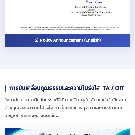
Policy Announcement (English)
การขับเคลื่อนคุณธรรมและความโปร่งใส ITA / OIT
วิทยาลัยนานาชาตินวัตกรรมดิจิทัล มหาวิทยาลัยเชียงใหม่ ดำเนินงาน
ด้านคุณธรรม ความโปร่งใส การป้องกันการทุจริต และการเปิดเผย
ข้อมูลสาธารณะอย่างต่อเนื่อง