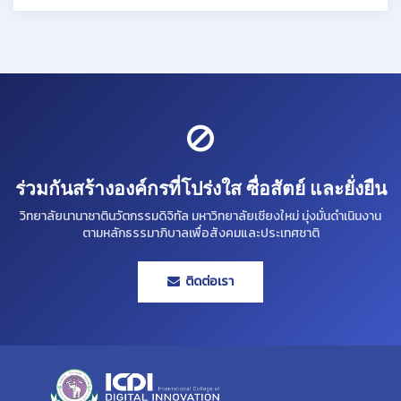
ร่วมกันสร้างองค์กรที่โปร่งใส ซื่อสัตย์ และยั่งยืน
วิทยาลัยนานาชาตินวัตกรรมดิจิทัล มหาวิทยาลัยเชียงใหม่ มุ่งมั่นดำเนินงาน
ตามหลักธรรมาภิบาลเพื่อสังคมและประเทศชาติ
ติดต่อเรา