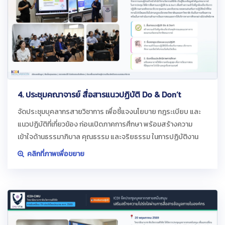
4. ประชุมคณาจารย์ สื่อสารแนวปฏิบัติ Do & Don’t
จัดประชุมบุคลากรสายวิชาการ เพื่อชี้แจงนโยบาย กฎระเบียบ และ
แนวปฏิบัติที่เกี่ยวข้อง ก่อนเปิดภาคการศึกษา พร้อมสร้างความ
เข้าใจด้านธรรมาภิบาล คุณธรรม และจริยธรรม ในการปฏิบัติงาน
คลิกที่ภาพเพื่อขยาย