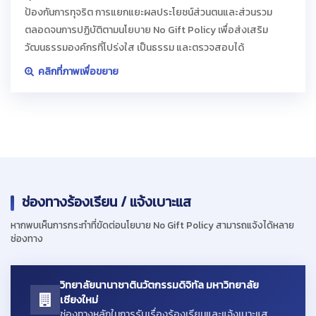
ป้องกันการทุจริต การแยกแยะผลประโยชน์ส่วนตนและส่วนรวม
ตลอดจนการปฏิบัติตามนโยบาย No Gift Policy เพื่อส่งเสริม
วัฒนธรรมองค์กรที่โปร่งใส เป็นธรรม และตรวจสอบได้
คลิกที่ภาพเพื่อขยาย
ช่องทางร้องเรียน / แจ้งเบาะแส
หากพบเห็นการกระทำที่ขัดต่อนโยบาย No Gift Policy สามารถแจ้งได้หลาย
ช่องทาง
วิทยาลัยนานาชาตินวัตกรรมดิจิทัล มหาวิทยาลัย
เชียงใหม่
ช่องทางหลักในการรับเรื่องร้องเรียนและแจ้งเบาะแส