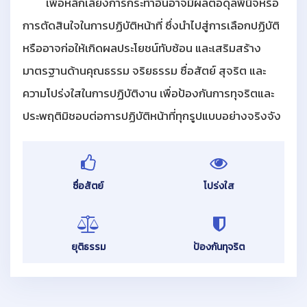
เพื่อหลีกเลี่ยงการกระทำอันอาจมีผลต่อดุลพินิจหรือ
การตัดสินใจในการปฏิบัติหน้าที่ ซึ่งนำไปสู่การเลือกปฏิบัติ
หรืออาจก่อให้เกิดผลประโยชน์ทับซ้อน และเสริมสร้าง
มาตรฐานด้านคุณธรรม จริยธรรม ซื่อสัตย์ สุจริต และ
ความโปร่งใสในการปฏิบัติงาน เพื่อป้องกันการทุจริตและ
ประพฤติมิชอบต่อการปฏิบัติหน้าที่ทุกรูปแบบอย่างจริงจัง
ซื่อสัตย์
โปร่งใส
ยุติธรรม
ป้องกันทุจริต