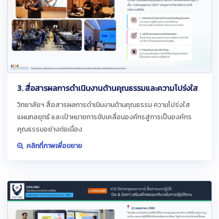
3. สื่อสารผลการดำเนินงานด้านคุณธรรมและความโปร่งใส
วิทยาลัยฯ สื่อสารผลการดำเนินงานด้านคุณธรรม ความโปร่งใส
แผนกลยุทธ์ และเป้าหมายการขับเคลื่อนองค์กรสู่การเป็นองค์กร
คุณธรรมอย่างต่อเนื่อง
คลิกที่ภาพเพื่อขยาย