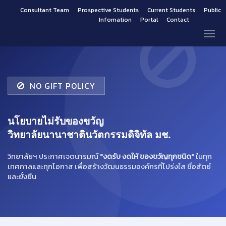
Consultant Team
Prospective Students
Current Students
Public
Infomation
Portal
Contact
NO GIFT POLICY
นโยบายไม่รับของขวัญ
วิทยาลัยนานาชาตินวัตกรรมดิจิทัล มช.
วิทยาลัยฯ ประกาศเจตนารมณ์
"งดรับ งดให้ ของขวัญทุกชนิด"
ในทุก
เทศกาลและทุกโอกาส เพื่อสร้างวัฒนธรรมองค์กรที่โปร่งใส ซื่อสัตย์
และยั่งยืน