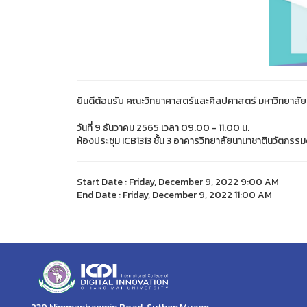
ยินดีต้อนรับ คณะวิทยาศาสตร์และศิลปศาสตร์ มหาวิทยาลัยบ
วันที่ 9 ธันวาคม 2565 เวลา 09.00 - 11.00 น.
ห้องประชุม ICB1313 ชั้น 3 อาคารวิทยาลัยนานาชาตินวัตกรรมด
Start Date : Friday, December 9, 2022 9:00 AM
End Date : Friday, December 9, 2022 11:00 AM