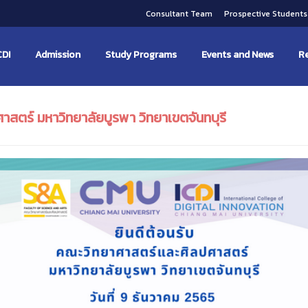
Consultant Team
Prospective Student
CDI
Admission
Study Programs
Events and News
Re
าสตร์ มหาวิทยาลัยบูรพา วิทยาเขตจันทบุรี