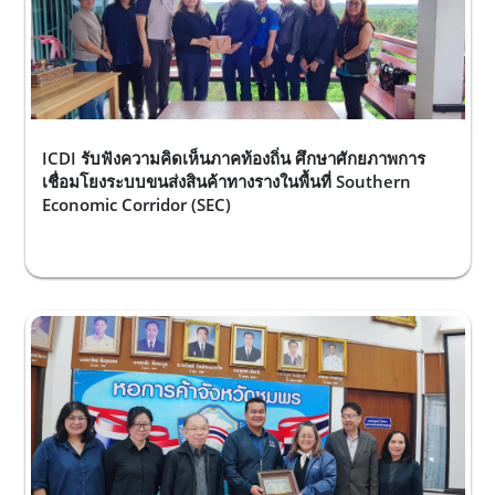
ICDI รับฟังความคิดเห็นภาคท้องถิ่น ศึกษาศักยภาพการ
เชื่อมโยงระบบขนส่งสินค้าทางรางในพื้นที่ Southern
Economic Corridor (SEC)