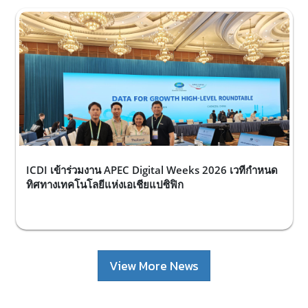
ICDI เข้าร่วมงาน APEC Digital Weeks 2026 เวทีกำหนด
ทิศทางเทคโนโลยีแห่งเอเชียแปซิฟิก
View More News