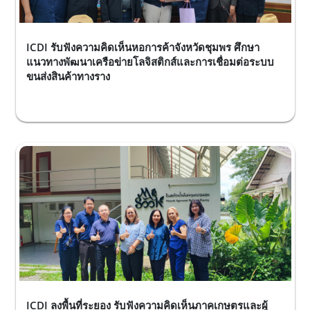
ICDI รับฟังความคิดเห็นหอการค้าจังหวัดชุมพร ศึกษา
แนวทางพัฒนาเครือข่ายโลจิสติกส์และการเชื่อมต่อระบบ
ขนส่งสินค้าทางราง
ICDI ลงพื้นที่ระยอง รับฟังความคิดเห็นภาคเกษตรและผู้