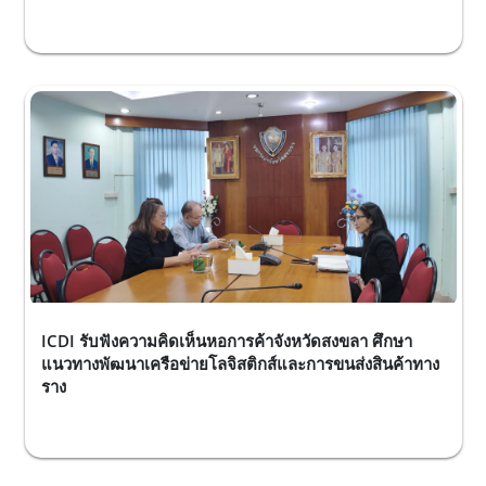
ICDI รับฟังความคิดเห็นหอการค้าจังหวัดสงขลา ศึกษา
แนวทางพัฒนาเครือข่ายโลจิสติกส์และการขนส่งสินค้าทาง
ราง