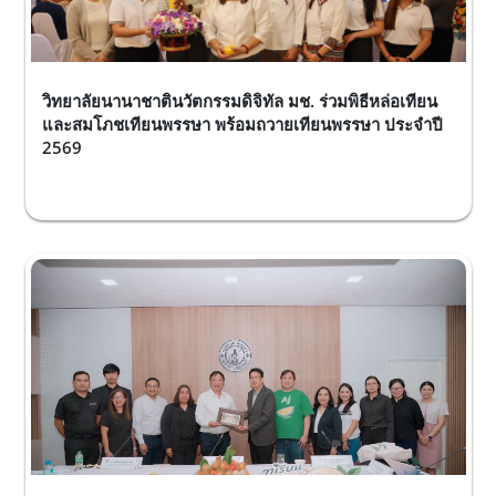
วิทยาลัยนานาชาตินวัตกรรมดิจิทัล มช. ร่วมพิธีหล่อเทียน
และสมโภชเทียนพรรษา พร้อมถวายเทียนพรรษา ประจำปี
2569