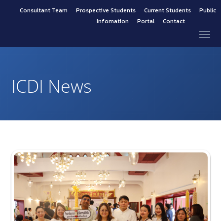
Consultant Team
Prospective Students
Current Students
Public
Infomation
Portal
Contact
ICDI News