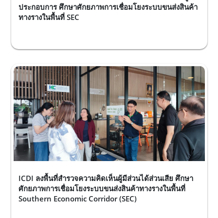
ประกอบการ ศึกษาศักยภาพการเชื่อมโยงระบบขนส่งสินค้า
ทางรางในพื้นที่ SEC
ICDI ลงพื้นที่สำรวจความคิดเห็นผู้มีส่วนได้ส่วนเสีย ศึกษา
ศักยภาพการเชื่อมโยงระบบขนส่งสินค้าทางรางในพื้นที่
Southern Economic Corridor (SEC)