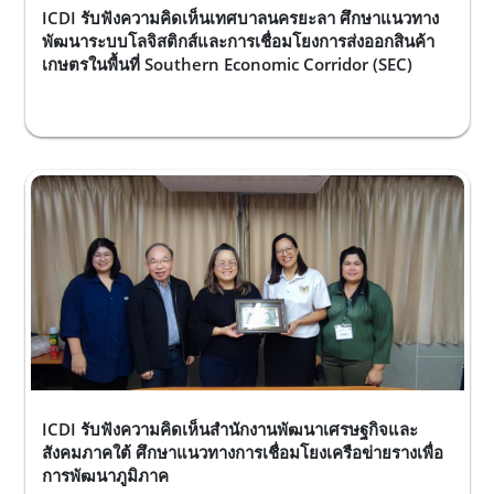
ICDI รับฟังความคิดเห็นเทศบาลนครยะลา ศึกษาแนวทาง
พัฒนาระบบโลจิสติกส์และการเชื่อมโยงการส่งออกสินค้า
เกษตรในพื้นที่ Southern Economic Corridor (SEC)
ICDI รับฟังความคิดเห็นสำนักงานพัฒนาเศรษฐกิจและ
สังคมภาคใต้ ศึกษาแนวทางการเชื่อมโยงเครือข่ายรางเพื่อ
การพัฒนาภูมิภาค