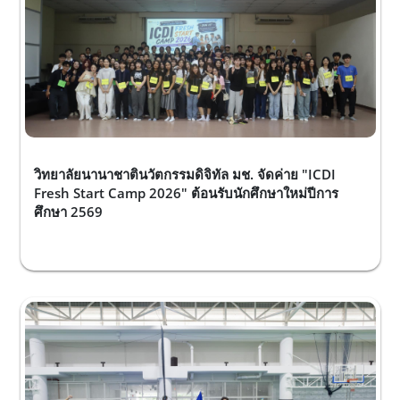
วิทยาลัยนานาชาตินวัตกรรมดิจิทัล มช. จัดค่าย "ICDI
Fresh Start Camp 2026" ต้อนรับนักศึกษาใหม่ปีการ
ศึกษา 2569