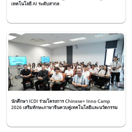
เทคโนโลยี AI ระดับสากล
นักศึกษา ICDI ร่วมโครงการ Chinese+ Inno Camp
2026 เสริมทักษะภาษาจีนควบคู่เทคโนโลยีและนวัตกรรม