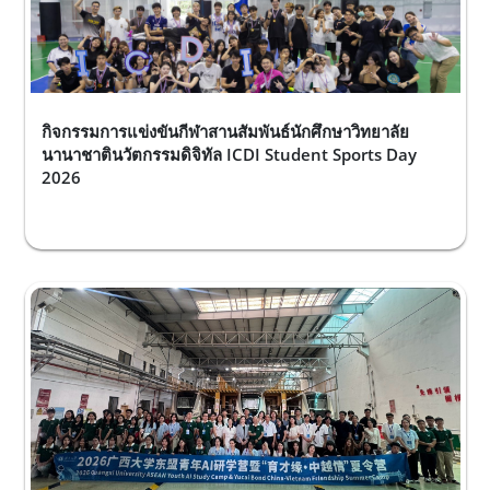
กิจกรรมการแข่งขันกีฬาสานสัมพันธ์นักศึกษาวิทยาลัย
นานาชาตินวัตกรรมดิจิทัล ICDI Student Sports Day
2026