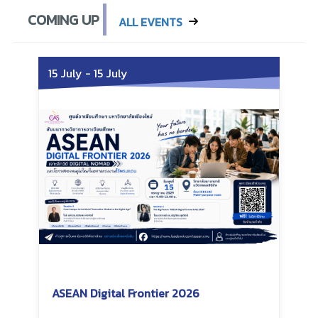
COMING UP
ALL EVENTS
15 July
-
15 July
ASEAN Digital Frontier 2026