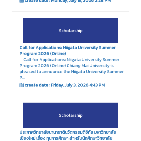
create date : Monday, July 13, 2026 2:28 PM
Scholarship
Call for Applications: Niigata University Summer
Program 2026 (Online)
Call for Applications: Niigata University Summer
Program 2026 (Online) Chiang Mai University is
pleased to announce the Niigata University Summer
P...
create date : Friday, July 3, 2026 4:43 PM
Scholarship
ประกาศวิทยาลัยนานาชาตินวัตกรรมดิจิทัล มหาวิทยาลัย
เชียงใหม่ เรื่อง ทุนการศึกษา สำหรับนักศึกษาวิทยาลัย