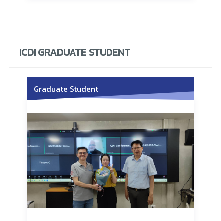
ICDI GRADUATE STUDENT
Graduate Student