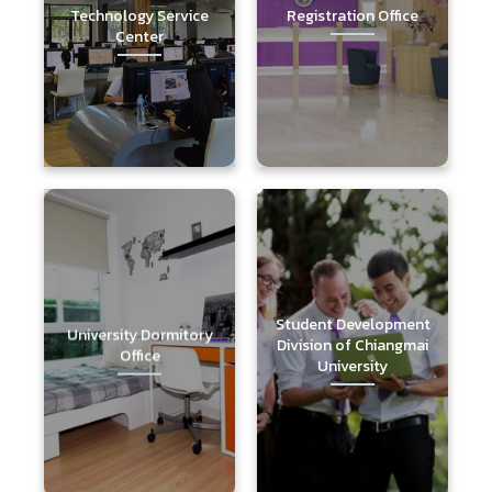
Technology Service
Registration Office
Center
Student Development
University Dormitory
Division of Chiangmai
Office
University