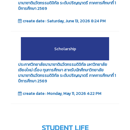
นานาชาตินวัตกรรมดิจิทัล ระดับปริญญาตรี ภาคการศึกษาที่ 1
ปีการศึกษา 2569
create date : Saturday, June 13, 2026 8:24 PM
Scholarship
ประกาศวิทยาลัยนานาชาตินวัตกรรมดิจิทัล มหาวิทยาลัย
เชียงใหม่ เรื่อง ทุนการศึกษา สาหรับนักศึกษาวิทยาลัย
นานาชาตินวัตกรรมดิจิทัล ระดับปริญญาตรี ภาคการศึกษาที่ 1
ปีการศึกษา 2569
create date : Monday, May 11, 2026 4:22 PM
STUDENT LIFE