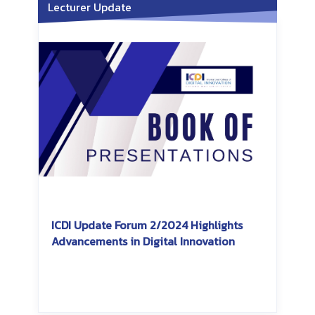
Lecturer Update
ICDI Update Forum 2/2024 Highlights
Advancements in Digital Innovation