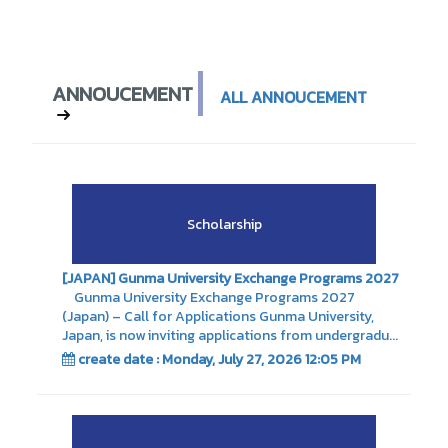
ANNOUCEMENT
ALL ANNOUCEMENT
Scholarship
[JAPAN] Gunma University Exchange Programs 2027
Gunma University Exchange Programs 2027
(Japan) – Call for Applications Gunma University,
Japan, is now inviting applications from undergradu...
create date : Monday, July 27, 2026 12:05 PM