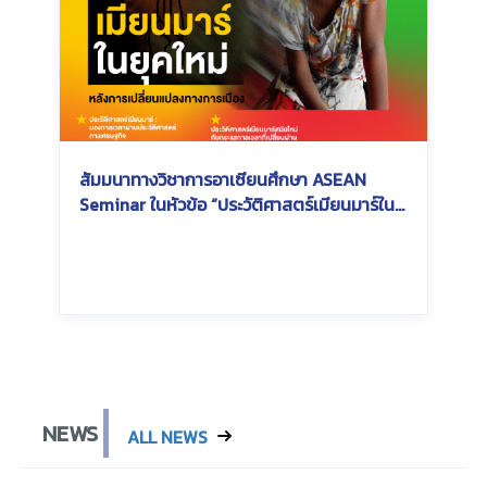
สัมมนาทางวิชาการอาเซียนศึกษา ASEAN
Seminar ในหัวข้อ “ประวัติศาสตร์เมียนมาร์ใน
ยุคใหม่หลังการเปลี่ยนแปลงทางการเมือง :
Modern era of Myanmar History”
Wednesday, July 3, 2024
Wednesday, July 3, 2024
NEWS
ALL NEWS