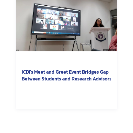
ICDI's Meet and Greet Event Bridges Gap
Between Students and Research Advisors