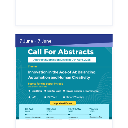
Wednesday, July 15, 2026
Wednesday, July 15, 2026
7 June
-
7 June