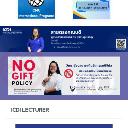
ICDI LECTURER