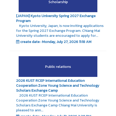
Scholarship
[JAPAN] Kyoto University Spring 2027 Exchange
Program
Kyoto University, Japan, is now inviting applications
for the Spring 2027 Exchange Program. Chiang Mai
University students are encouraged to apply for...
create date : Monday, July 27, 2026 11:18 AM
Public relations
2026 KUST RCEP International Education
Cooperation Zone Young Science and Technology
Scholars Exchange Camp
2026 KUST RCEP International Education
Cooperation Zone Young Science and Technology
Scholars Exchange Camp Chiang Mai University is
pleased to ann...