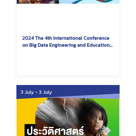
2024 The 4th International Conference
on Big Data Engineering and Education
(BDEE2024)
Friday, August 9, 2024
Sunday, August 11, 2024
3 July
-
3 July