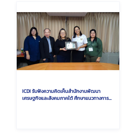
ICDI รับฟังความคิดเห็นสำนักงานพัฒนา
เศรษฐกิจและสังคมภาคใต้ ศึกษาแนวทางการ
เชื่อมโยงเครือข่ายรางเพื่อการพัฒนาภูมิภาค