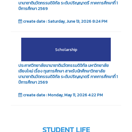
นานาชาตินวัตกรรมดิจิทัล ระดับปริญญาตรี ภาคการศึกษาที่ 1
ปีการศึกษา 2569
create date : Saturday, June 13, 2026 8:24 PM
Scholarship
ประกาศวิทยาลัยนานาชาตินวัตกรรมดิจิทัล มหาวิทยาลัย
เชียงใหม่ เรื่อง ทุนการศึกษา สาหรับนักศึกษาวิทยาลัย
นานาชาตินวัตกรรมดิจิทัล ระดับปริญญาตรี ภาคการศึกษาที่ 1
ปีการศึกษา 2569
create date : Monday, May 11, 2026 4:22 PM
STUDENT LIFE