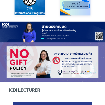
ICDI LECTURER