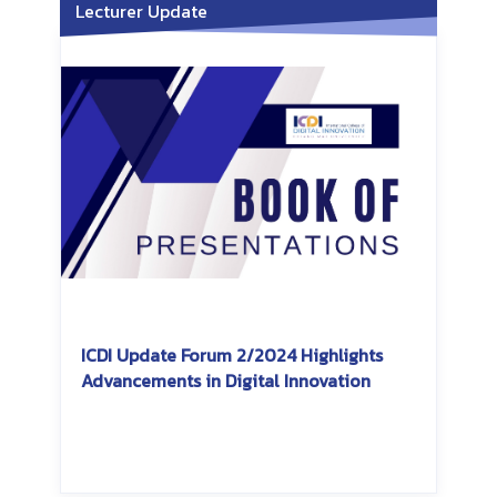
Lecturer Update
ICDI Update Forum 2/2024 Highlights
Advancements in Digital Innovation