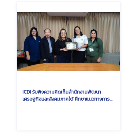
ICDI รับฟังความคิดเห็นสำนักงานพัฒนา
เศรษฐกิจและสังคมภาคใต้ ศึกษาแนวทางการ
เชื่อมโยงเครือข่ายรางเพื่อการพัฒนาภูมิภาค