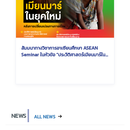
สัมมนาทางวิชาการอาเซียนศึกษา ASEAN
Seminar ในหัวข้อ “ประวัติศาสตร์เมียนมาร์ใน
ยุคใหม่หลังการเปลี่ยนแปลงทางการเมือง :
Modern era of Myanmar History”
Wednesday, July 3, 2024
Wednesday, July 3, 2024
NEWS
ALL NEWS