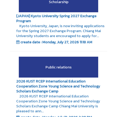
Scholarship
[JAPAN] Kyoto University Spring 2027 Exchange
Program
Kyoto University, Japan, is now inviting applications
for the Spring 2027 Exchange Program. Chiang Mai
University students are encouraged to apply for...
create date : Monday, July 27, 2026 11:18 AM
Public relations
2026 KUST RCEP International Education
Cooperation Zone Young Science and Technology
Scholars Exchange Camp
2026 KUST RCEP International Education
Cooperation Zone Young Science and Technology
Scholars Exchange Camp Chiang Mai University is
pleased to ann...