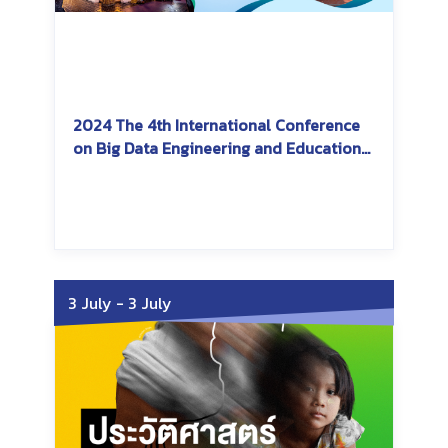
2024 The 4th International Conference
on Big Data Engineering and Education
(BDEE2024)
Friday, August 9, 2024
Sunday, August 11, 2024
3 July
-
3 July