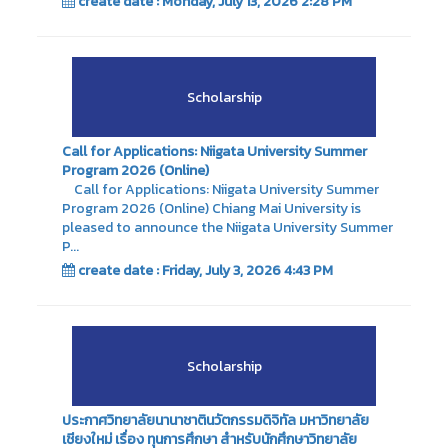
create date : Monday, July 13, 2026 2:28 PM
Scholarship
Call for Applications: Niigata University Summer
Program 2026 (Online)
Call for Applications: Niigata University Summer
Program 2026 (Online) Chiang Mai University is
pleased to announce the Niigata University Summer
P...
create date : Friday, July 3, 2026 4:43 PM
Scholarship
ประกาศวิทยาลัยนานาชาตินวัตกรรมดิจิทัล มหาวิทยาลัย
เชียงใหม่ เรื่อง ทุนการศึกษา สำหรับนักศึกษาวิทยาลัย