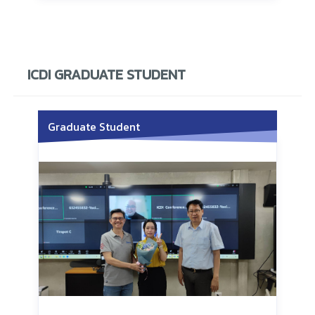
ICDI GRADUATE STUDENT
Graduate Student