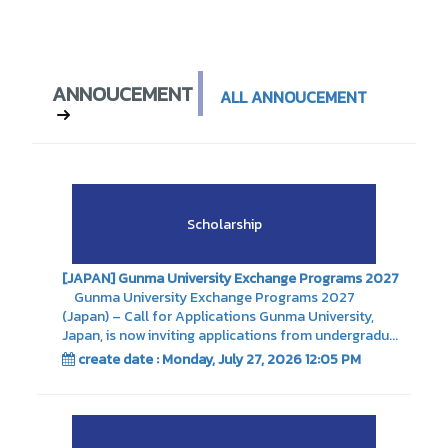
ANNOUCEMENT
ALL ANNOUCEMENT
Scholarship
[JAPAN] Gunma University Exchange Programs 2027
Gunma University Exchange Programs 2027
(Japan) – Call for Applications Gunma University,
Japan, is now inviting applications from undergradu...
create date : Monday, July 27, 2026 12:05 PM