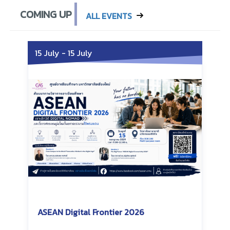
COMING UP
ALL EVENTS
15 July
-
15 July
ASEAN Digital Frontier 2026