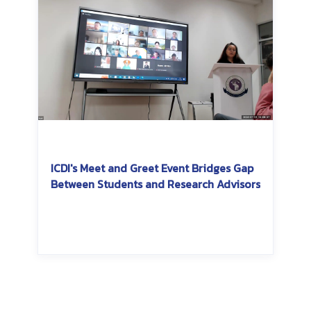
ICDI's Meet and Greet Event Bridges Gap
Between Students and Research Advisors