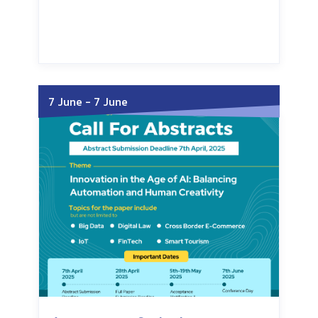
Wednesday, July 15, 2026
Wednesday, July 15, 2026
7 June
-
7 June